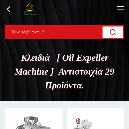
Κλειδιά [ Oil Expeller
Machine ] Αντιστοιχία 29
Προϊόντα.