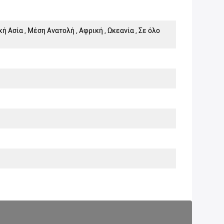
 Ασία , Μέση Ανατολή , Αφρική , Ωκεανία , Σε όλο