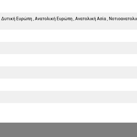
, Δυτική Ευρώπη , Ανατολική Ευρώπη , Ανατολική Ασία , Νοτιοανατολική