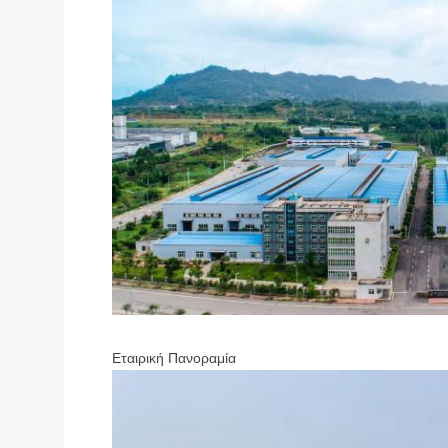
Εταιρική Πανοραμία