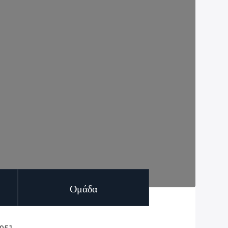
Ομάδα