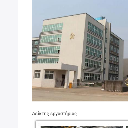
Δείκτης εργαστήριας