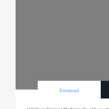
Εισαγωγή