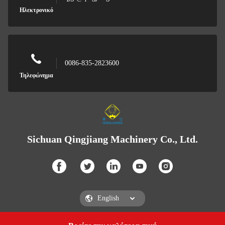
Ηλεκτρονικό
0086-835-2823600
Τηλεφώνημα
Sichuan Qingjiang Machinery Co., Ltd.