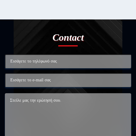
Contact