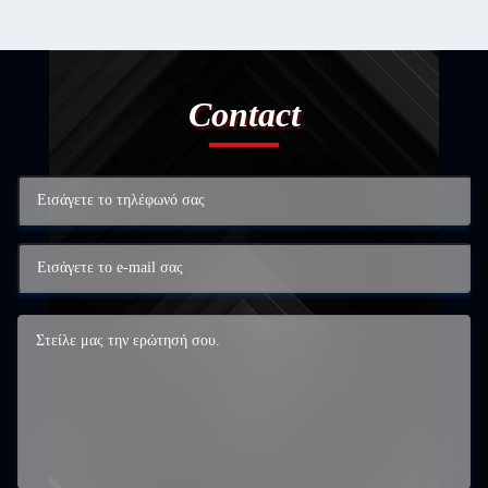
Contact