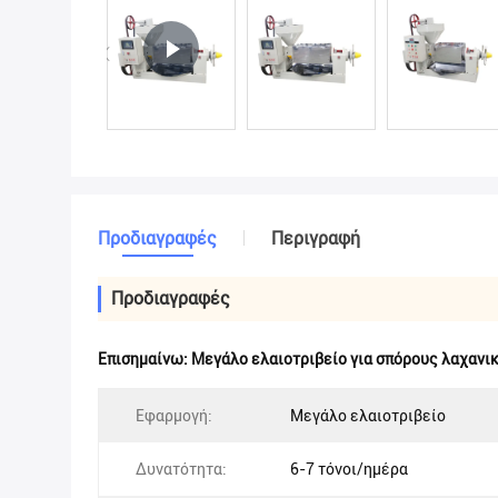
Προδιαγραφές
Περιγραφή
Προδιαγραφές
Επισημαίνω:
Μεγάλο ελαιοτριβείο για σπόρους λαχανι
Εφαρμογή:
Μεγάλο ελαιοτριβείο
Δυνατότητα:
6-7 τόνοι/ημέρα