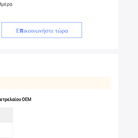
Ημέρα
Επικοινωνήστε τώρα
πετρελαίου OEM