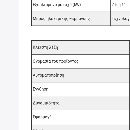
Εξοπλισμένο με ισχύ (kW)
7.5 ή 11
Μέρος ηλεκτρικής θέρμανσης
Τεχνολογ
Κλειστή λέξη
Ονομασία του προϊόντος
Αυτοματοποίηση
Εγγύηση
Δυναμικότητα
Εφαρμογή