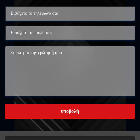
υποβολή