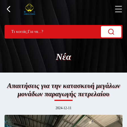
Νέα
Απαιτήσεις για την κατασκευή μεγάλων
μονάδων παραγωγής πετρελαίου
2024-12-11