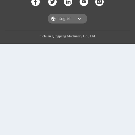
Sichuan Qingjiang Machinery Co., Ltd.