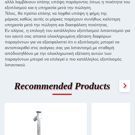
αλλά λαμβάνουν επίσης υπόψη παράγοντες όπως η ποιότητα του
εξοπλισμού και η υπηρεσία μετά την πώληση.
Τέλος, θα πρέπει επίσης να ληφθεί υπόψη η φήμη της
μάρκας.καθώς αυτές οι μάρκες παρέχουν συνήθως καλύτερη
υπηρεσία μετά την πώληση και διασφάλιση ποιότητας.
Εν ολίγοις, η επιλογή του κατάλληλου εξοπλισμού λιπαντισμού για
τον εαυτό σας απαιτεί ολοκληρωμένη εξέταση διαφόρων
παραγόντων για να εξασφαλιστεί ότι ο εξοπλισμός μπορεί να
ανταποκριθεί στις ανάγκες σας για λιπαντισμό,με σταθερή
απόδοσηΜόνο με την ολοκληρωτική εξέταση αυτών των
παραγόντων μπορεί να επιλεγεί ο πιο κατάλληλος εξοπλισμός
λιπαντικού.
Recommended Products