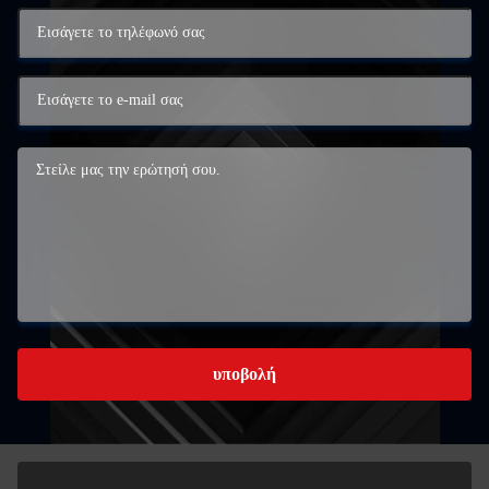
υποβολή