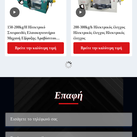
150-200kg/H Ηλεκτρικό
200-300kg/h Ηλεκτρικός έλεγχος
Σπειροειδές Ελαιοκηπευτήριο
Ηλεκτρικός έλεγχος Ηλεκτρικός
Μηχανή Εξόρυξης Αραβόσιτου
έλεγχος
Ελαιοκηπευτήριος
Βρείτε την καλύτερη τιμή
Βρείτε την καλύτερη τιμή
Ελαιοκηπευτήριος
Επαφή