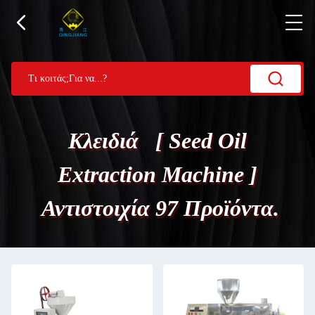
Κλειδιά [ Seed Oil
Extraction Machine ]
Αντιστοιχία 97 Προϊόντα.