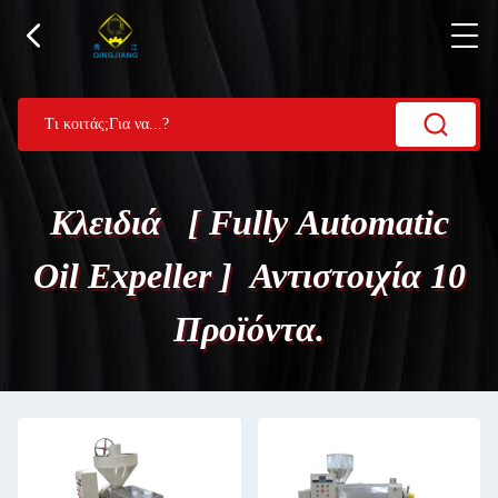
Κλειδιά [ Fully Automatic
Oil Expeller ] Αντιστοιχία 10
Προϊόντα.